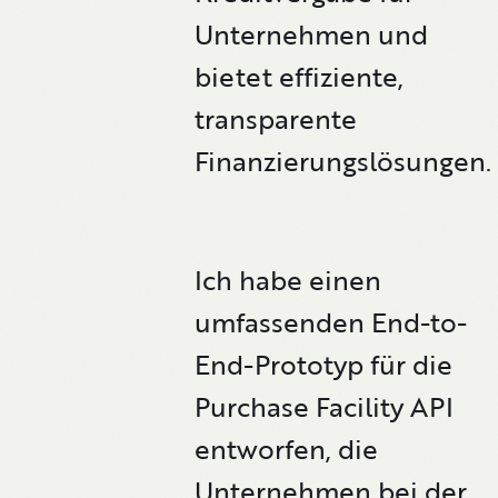
Unternehmen und
bietet effiziente,
transparente
Finanzierungslösungen.
Ich habe einen
umfassenden End-to-
End-Prototyp für die
Purchase Facility API
entworfen, die
Unternehmen bei der