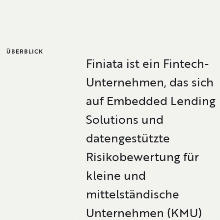
ÜBERBLICK
Finiata ist ein Fintech-
Unternehmen, das sich
auf Embedded Lending
Solutions und
datengestützte
Risikobewertung für
kleine und
mittelständische
Unternehmen (KMU)