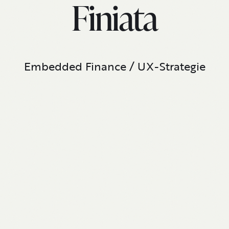
Finiata
Embedded Finance / UX-Strategie