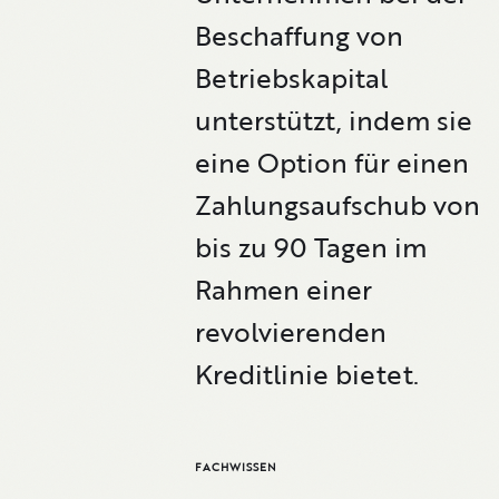
Beschaffung von
Betriebskapital
unterstützt, indem sie
eine Option für einen
Zahlungsaufschub von
bis zu 90 Tagen im
Rahmen einer
revolvierenden
Kreditlinie bietet.
FACHWISSEN