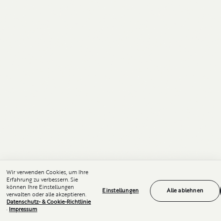
Wir verwenden Cookies, um Ihre
Erfahrung zu verbessern. Sie
können Ihre Einstellungen
Einstellungen
Alle ablehnen
verwalten oder alle akzeptieren.
Datenschutz- & Cookie-Richtlinie
·
Impressum