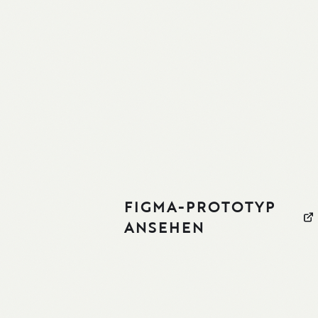
FIGMA-PROTOTYP
ANSEHEN