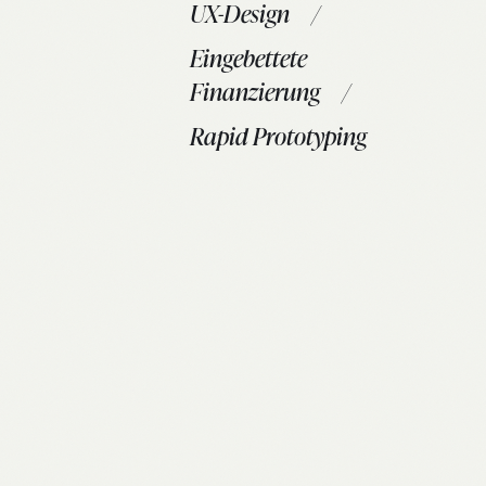
UX-Design
Eingebettete
Finanzierung
Rapid Prototyping