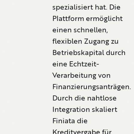
spezialisiert hat. Die
Plattform ermöglicht
einen schnellen,
flexiblen Zugang zu
Betriebskapital durch
eine Echtzeit-
Verarbeitung von
Finanzierungsanträgen.
Durch die nahtlose
Integration skaliert
Finiata die
Kreditvergabe für