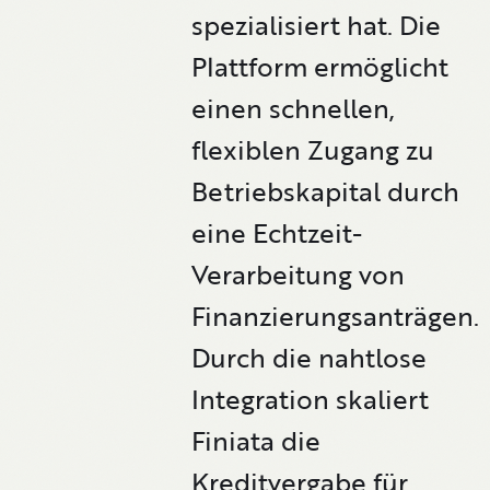
spezialisiert hat. Die
Plattform ermöglicht
einen schnellen,
flexiblen Zugang zu
Betriebskapital durch
eine Echtzeit-
Verarbeitung von
Finanzierungsanträgen.
Durch die nahtlose
Integration skaliert
Finiata die
Kreditvergabe für