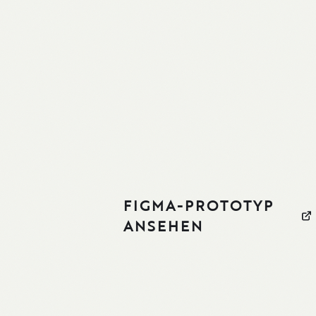
FIGMA-PROTOTYP
ANSEHEN