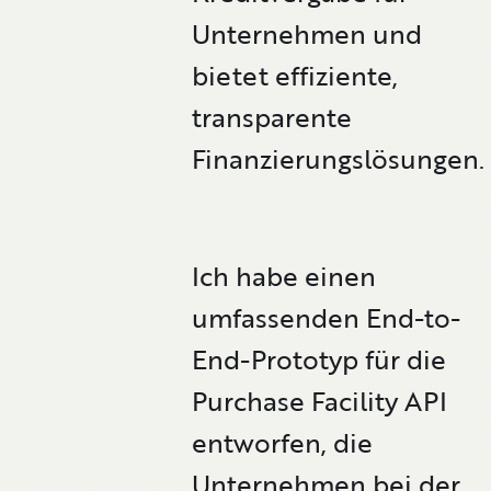
Unternehmen und
bietet effiziente,
transparente
Finanzierungslösungen.
Ich habe einen
umfassenden End-to-
End-Prototyp für die
Purchase Facility API
entworfen, die
Unternehmen bei der