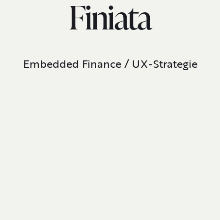
Finiata
Embedded Finance / UX-Strategie