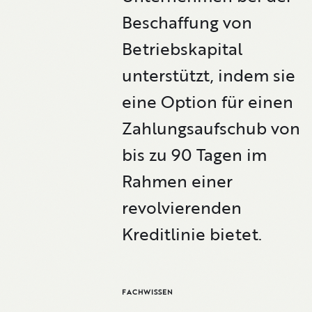
Beschaffung von
Betriebskapital
unterstützt, indem sie
eine Option für einen
Zahlungsaufschub von
bis zu 90 Tagen im
Rahmen einer
revolvierenden
Kreditlinie bietet.
FACHWISSEN