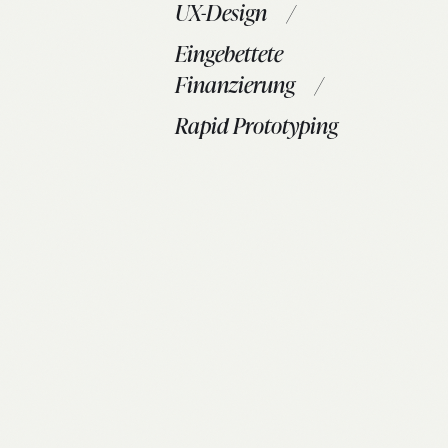
UX-Design
Eingebettete
Finanzierung
Rapid Prototyping