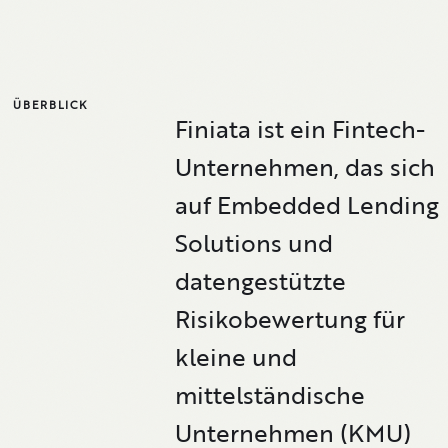
ÜBERBLICK
Finiata ist ein Fintech-
Unternehmen, das sich
auf Embedded Lending
Solutions und
datengestützte
Risikobewertung für
kleine und
mittelständische
Unternehmen (KMU)